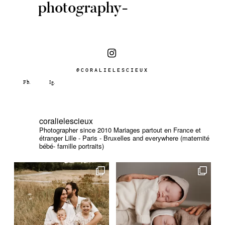
photography-
@CORALIELESCIEUX
coralielescieux
Photographer since 2010
Mariages partout en France et
étranger
Lille - Paris - Bruxelles and everywhere (maternité
bébé- famille portraits)