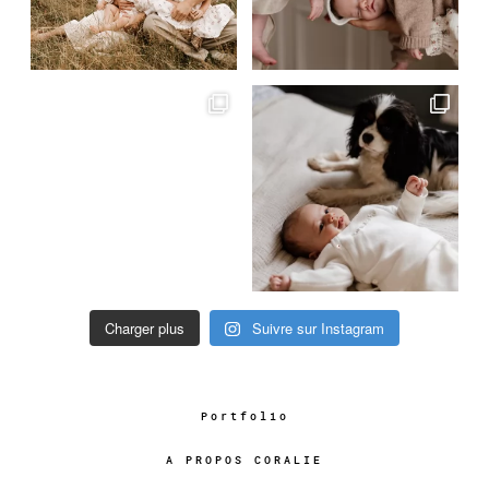
Charger plus
Suivre sur Instagram
Portfolio
A PROPOS CORALIE