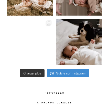
Charger plus
Suivre sur Instagram
Portfolio
A PROPOS CORALIE