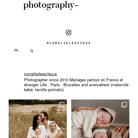
photography-
@CORALIELESCIEUX
coralielescieux
Photographer since 2010
Mariages partout en France et
étranger
Lille - Paris - Bruxelles and everywhere (maternité
bébé- famille portraits)