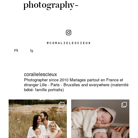
photography-
@CORALIELESCIEUX
coralielescieux
Photographer since 2010
Mariages partout en France et
étranger
Lille - Paris - Bruxelles and everywhere (maternité
bébé- famille portraits)