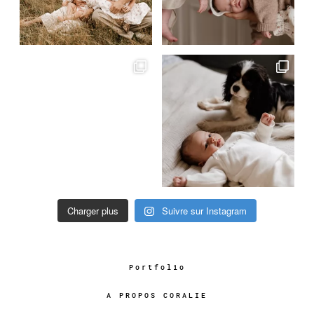
Charger plus
Suivre sur Instagram
Portfolio
A PROPOS CORALIE