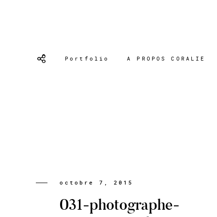
Portfolio
A PROPOS CORALIE
octobre 7, 2015
031-photographe-