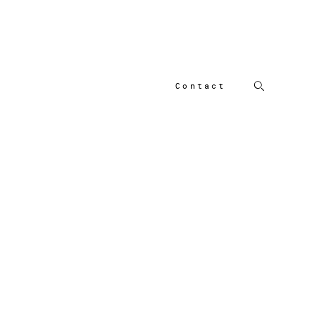
Contact