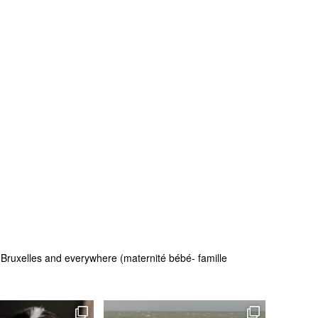
 - Bruxelles and everywhere (maternité bébé- famille