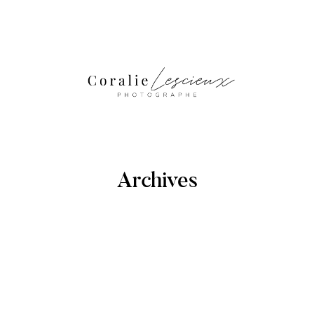
Archives