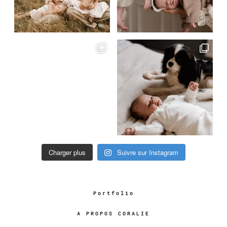
Charger plus
Suivre sur Instagram
Portfolio
A PROPOS CORALIE