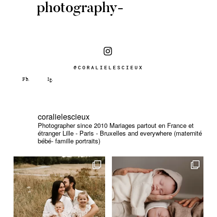
photography-
@CORALIELESCIEUX
coralielescieux
Photographer since 2010
Mariages partout en France et
étranger
Lille - Paris - Bruxelles and everywhere (maternité
bébé- famille portraits)