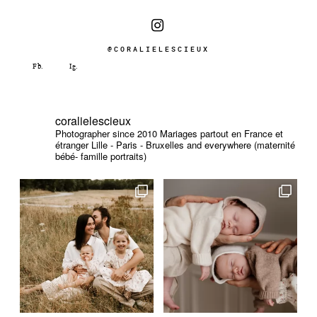
@CORALIELESCIEUX
coralielescieux
Photographer since 2010
Mariages partout en France et
étranger
Lille - Paris - Bruxelles and everywhere (maternité
bébé- famille portraits)