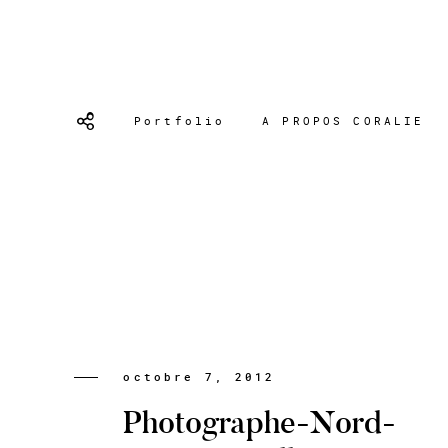
Portfolio
A PROPOS CORALIE
octobre 7, 2012
Photographe-Nord-