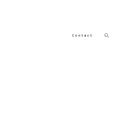
Contact