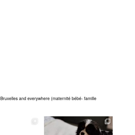
 - Bruxelles and everywhere (maternité bébé- famille