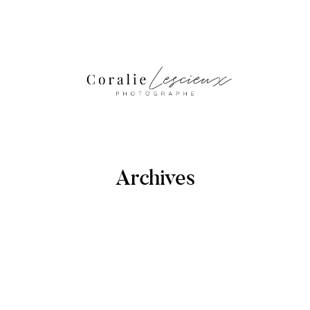
Archives