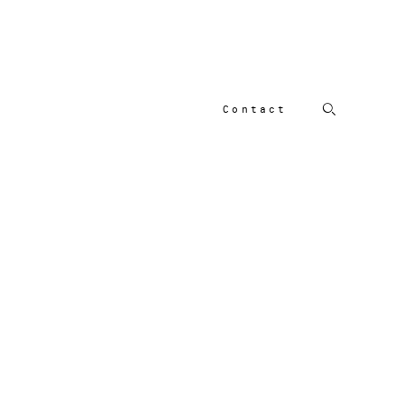
Contact