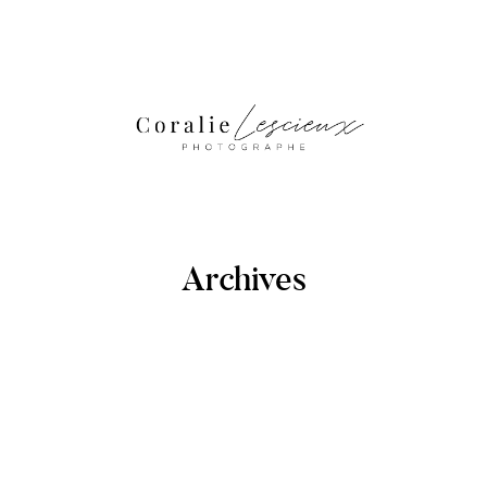
Archives