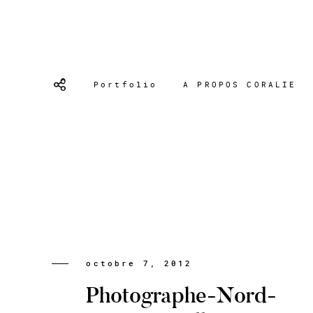
Portfolio
A PROPOS CORALIE
octobre 7, 2012
Photographe-Nord-