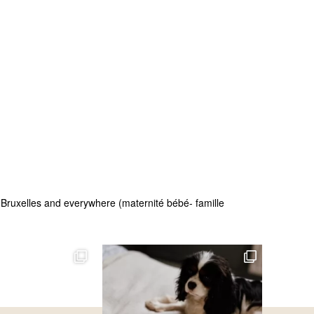
 - Bruxelles and everywhere (maternité bébé- famille