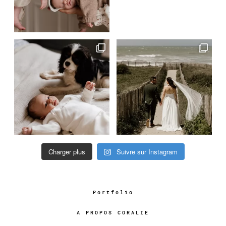
Charger plus
Suivre sur Instagram
Portfolio
A PROPOS CORALIE