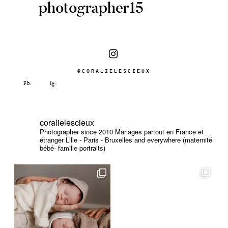
photographer15
@CORALIELESCIEUX
coralielescieux
Photographer since 2010
Mariages partout en France et
étranger
Lille - Paris - Bruxelles and everywhere (maternité
bébé- famille portraits)