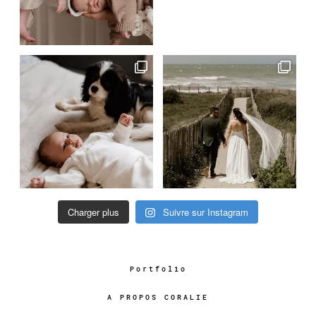
Charger plus
Suivre sur Instagram
Portfolio
A PROPOS CORALIE