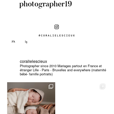
photographer19
@CORALIELESCIEUX
coralielescieux
Photographer since 2010
Mariages partout en France et
étranger
Lille - Paris - Bruxelles and everywhere (maternité
bébé- famille portraits)