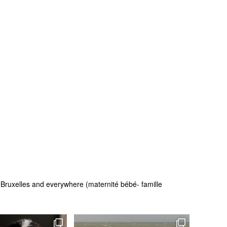
 - Bruxelles and everywhere (maternité bébé- famille