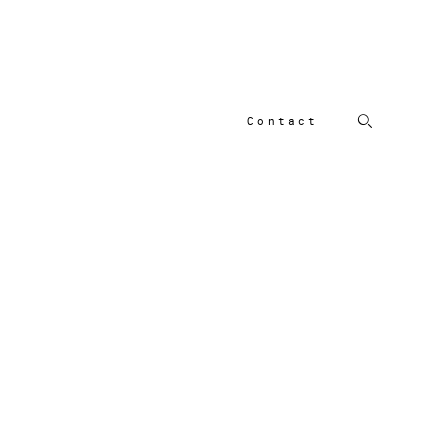
Contact