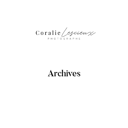
Archives