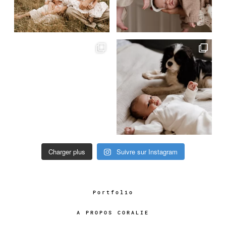
Charger plus
Suivre sur Instagram
Portfolio
A PROPOS CORALIE