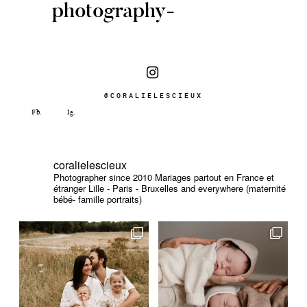
photography-
@CORALIELESCIEUX
coralielescieux
Photographer since 2010
Mariages partout en France et
étranger
Lille - Paris - Bruxelles and everywhere (maternité
bébé- famille portraits)