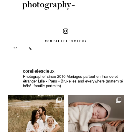
photography-
@CORALIELESCIEUX
coralielescieux
Photographer since 2010
Mariages partout en France et
étranger
Lille - Paris - Bruxelles and everywhere (maternité
bébé- famille portraits)