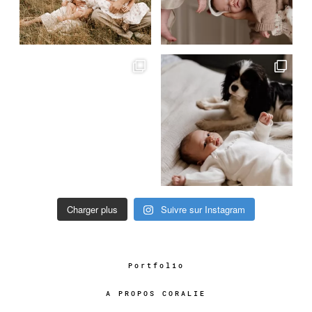
Charger plus
Suivre sur Instagram
Portfolio
A PROPOS CORALIE