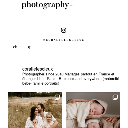
photography-
@CORALIELESCIEUX
coralielescieux
Photographer since 2010
Mariages partout en France et
étranger
Lille - Paris - Bruxelles and everywhere (maternité
bébé- famille portraits)