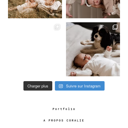
Charger plus
Suivre sur Instagram
Portfolio
A PROPOS CORALIE