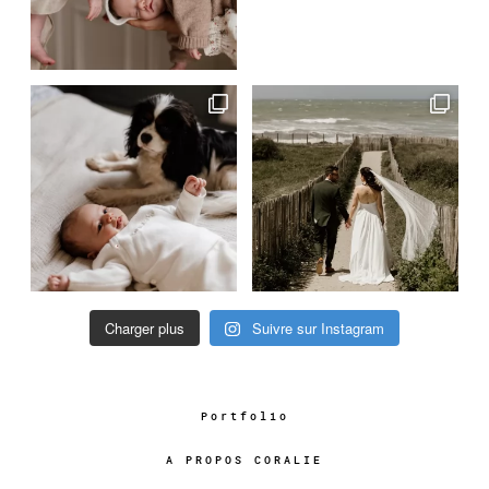
Charger plus
Suivre sur Instagram
Portfolio
A PROPOS CORALIE