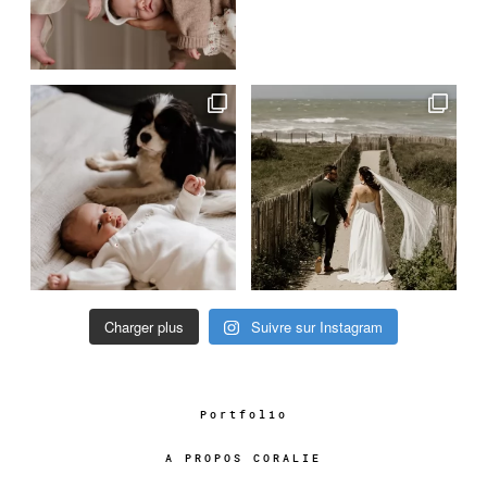
Charger plus
Suivre sur Instagram
Portfolio
A PROPOS CORALIE