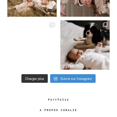
Charger plus
Suivre sur Instagram
Portfolio
A PROPOS CORALIE