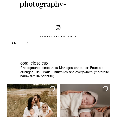
photography-
@CORALIELESCIEUX
coralielescieux
Photographer since 2010
Mariages partout en France et
étranger
Lille - Paris - Bruxelles and everywhere (maternité
bébé- famille portraits)