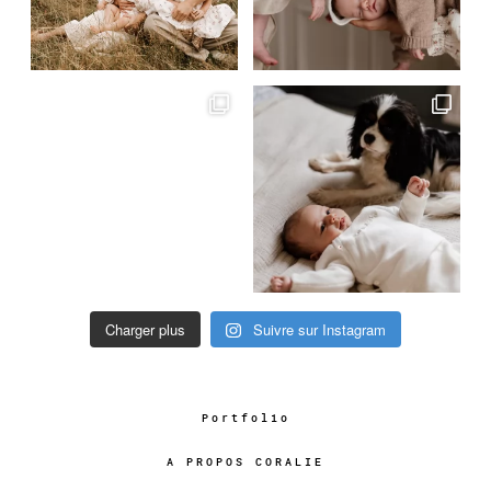
Charger plus
Suivre sur Instagram
Portfolio
A PROPOS CORALIE