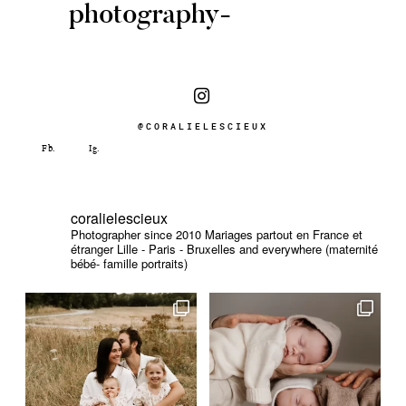
photography-
@CORALIELESCIEUX
coralielescieux
Photographer since 2010
Mariages partout en France et
étranger
Lille - Paris - Bruxelles and everywhere (maternité
bébé- famille portraits)