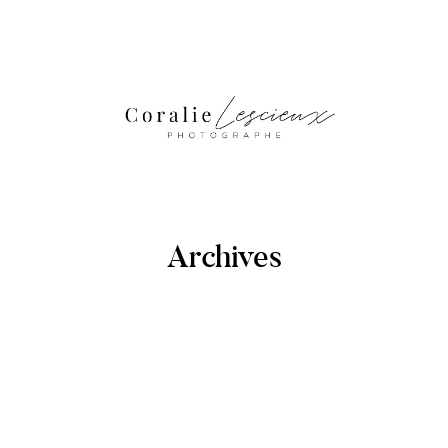
Archives