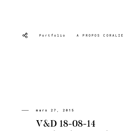
Portfolio
A PROPOS CORALIE
mars 27, 2015
V&D 18-08-14