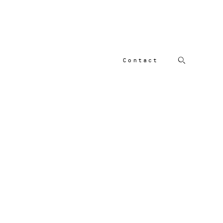
Contact