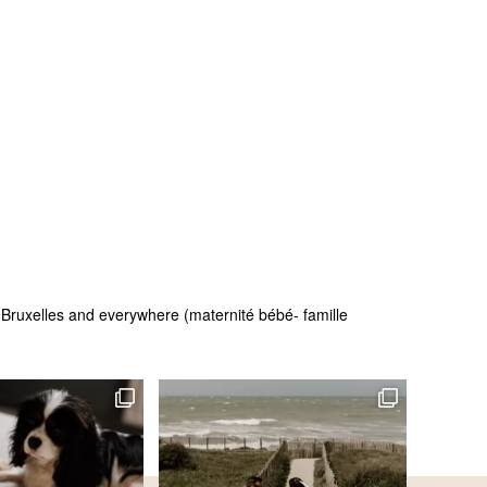
 - Bruxelles and everywhere (maternité bébé- famille