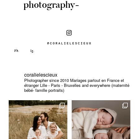
photography-
@CORALIELESCIEUX
coralielescieux
Photographer since 2010
Mariages partout en France et
étranger
Lille - Paris - Bruxelles and everywhere (maternité
bébé- famille portraits)