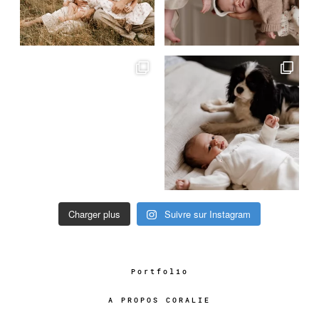
Charger plus
Suivre sur Instagram
Portfolio
A PROPOS CORALIE