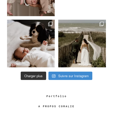
Charger plus
Suivre sur Instagram
Portfolio
A PROPOS CORALIE