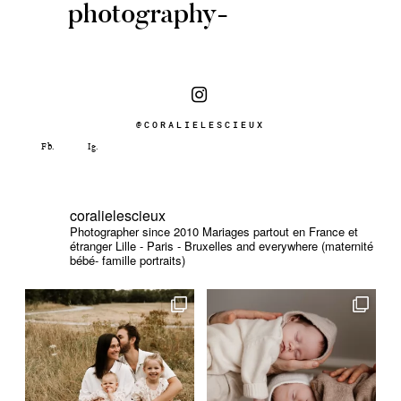
photography-
@CORALIELESCIEUX
coralielescieux
Photographer since 2010
Mariages partout en France et
étranger
Lille - Paris - Bruxelles and everywhere (maternité
bébé- famille portraits)