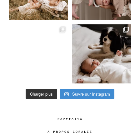
Charger plus
Suivre sur Instagram
Portfolio
A PROPOS CORALIE