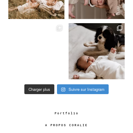
Charger plus
Suivre sur Instagram
Portfolio
A PROPOS CORALIE