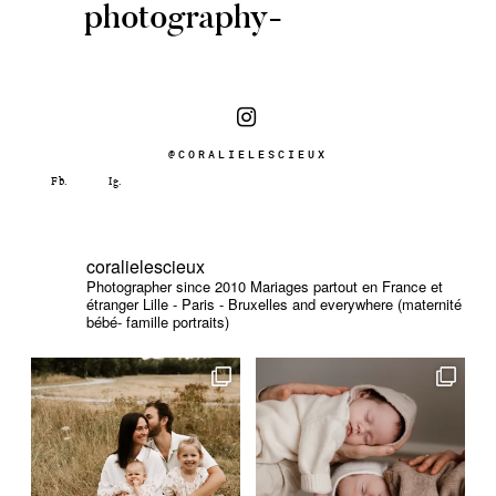
photography-
@CORALIELESCIEUX
coralielescieux
Photographer since 2010
Mariages partout en France et
étranger
Lille - Paris - Bruxelles and everywhere (maternité
bébé- famille portraits)