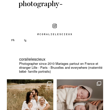
photography-
@CORALIELESCIEUX
coralielescieux
Photographer since 2010
Mariages partout en France et
étranger
Lille - Paris - Bruxelles and everywhere (maternité
bébé- famille portraits)