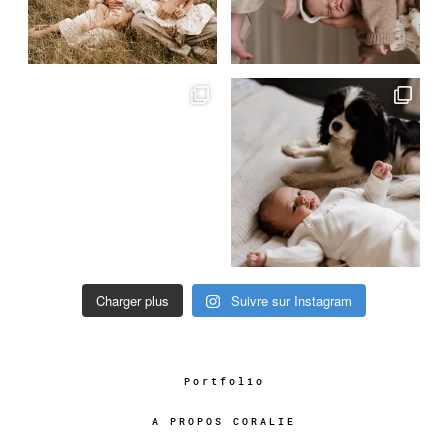
Charger plus
Suivre sur Instagram
Portfolio
A PROPOS CORALIE