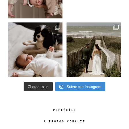
Charger plus
Suivre sur Instagram
Portfolio
A PROPOS CORALIE