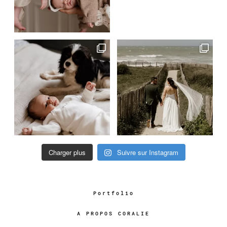
Charger plus
Suivre sur Instagram
Portfolio
A PROPOS CORALIE