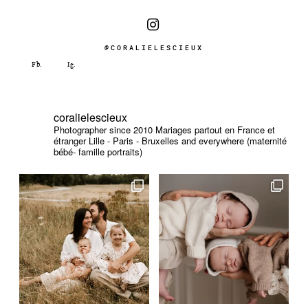
@CORALIELESCIEUX
coralielescieux
Photographer since 2010
Mariages partout en France et
étranger
Lille - Paris - Bruxelles and everywhere (maternité
bébé- famille portraits)